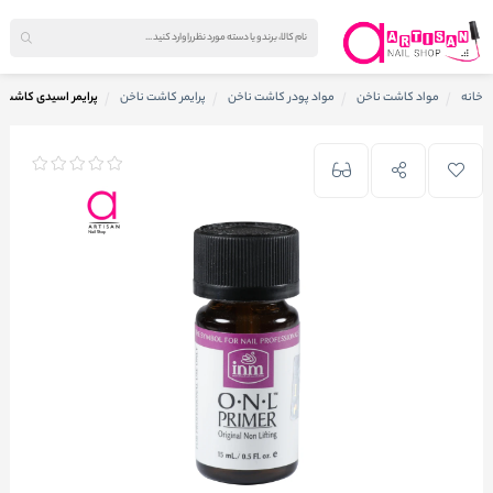
خانه
مواد کاشت ناخن
مواد پودر کاشت ناخن
پرایمر کاشت ناخن
پرایمر اسیدی کاشت ناخ