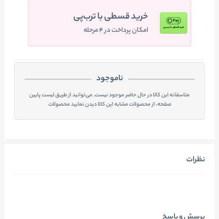
خرید قسطی با ترب‌پی
امکان پرداخت در ۴ مرحله
ناموجود
متاسفانه این کالا در حال حاضر موجود نیست. می‌توانید از طریق لیست پایین
صفحه، از محصولات مشابه این کالا دیدن نمایید محصولات
نظرات
پرسش و پاسخ