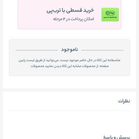
خرید قسطی با ترب‌پی
امکان پرداخت در ۴ مرحله
ناموجود
متاسفانه این کالا در حال حاضر موجود نیست. می‌توانید از طریق لیست پایین
صفحه، از محصولات مشابه این کالا دیدن نمایید محصولات
نظرات
پرسش و پاسخ