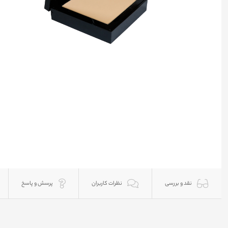
نقد و بررسی
نظرات کاربران
پرسش و پاسخ