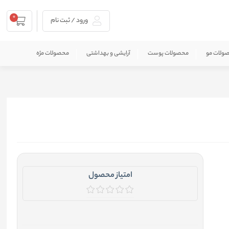
0
ورود / ثبت نام
ولات مو
محصولات پوست
آرایشی و بهداشتی
محصولات مژه
امتیاز محصول