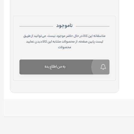
ناموجود
متاسفانه این کالا در حال حاضر موجود نیست. می‌توانید از طریق
لیست پایین صفحه، از محصولات مشابه این کالا دیدن نمایید
محصولات
به من اطلاع بده