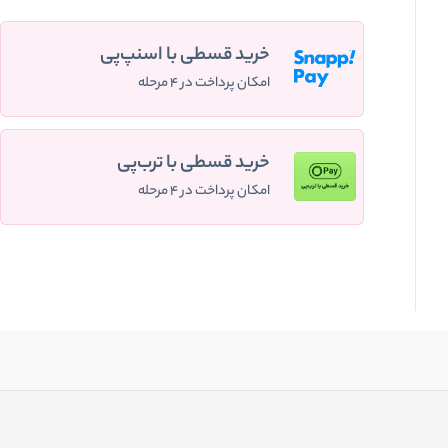
خرید قسطی با اسنپ‌پی
امکان پرداخت در ۴ مرحله
خرید قسطی با ترب‌پی
امکان پرداخت در ۴ مرحله