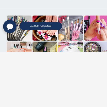
گفتگوی آنلاین با کارشناسان
ثبت ایمیل