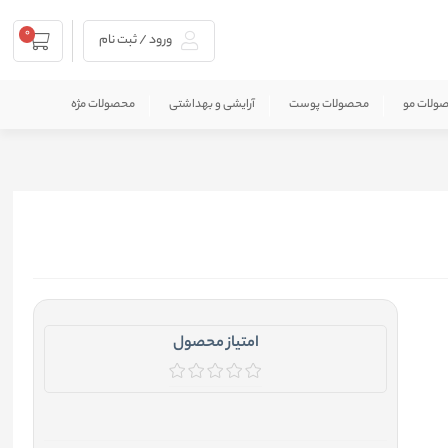
0
ورود / ثبت نام
ولات مو
محصولات پوست
آرایشی و بهداشتی
محصولات مژه
امتیاز محصول