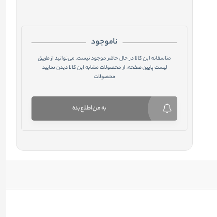
ناموجود
متاسفانه این کالا در حال حاضر موجود نیست. می‌توانید از طریق
لیست پایین صفحه، از محصولات مشابه این کالا دیدن نمایید
محصولات
به من اطلاع بده