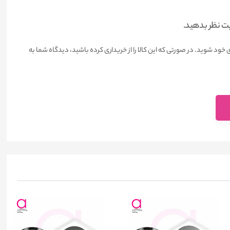
یت نظر بدهید.
 خود شوید. در صورتی که این کالا را از خریداری کرده باشید، دیدگاه شما به