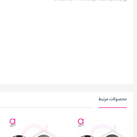
محصولات مرتبط