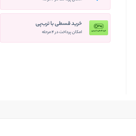
خرید قسطی با ترب‌پی
امکان پرداخت در ۴ مرحله