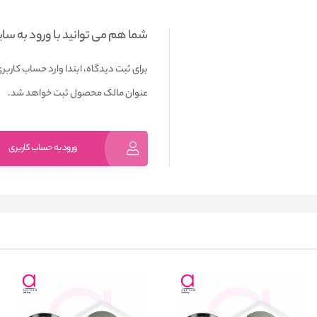
شما هم می توانید با ورود به سا
برای ثبت دیدگاه، ابتدا وارد حساب کاربری
عنوان مالک محصول ثبت خواهد شد.
ورود به حساب کاربری