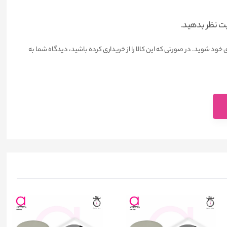
یت نظر بدهید.
 خود شوید. در صورتی که این کالا را از خریداری کرده باشید، دیدگاه شما به