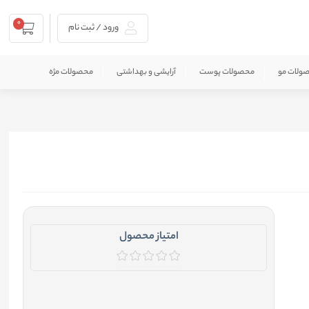
0
ورود / ثبت نام
ولات مو
محصولات پوست
آرایشی و بهداشتی
محصولات مژه
امتیاز محصول