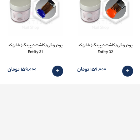
پودر رنگی ( کاشت دیپینگ ) ناخن کد
پودر رنگی ( کاشت دیپینگ ) ناخن کد
31 Entity
32 Entity
159٬000 تومان
159٬000 تومان