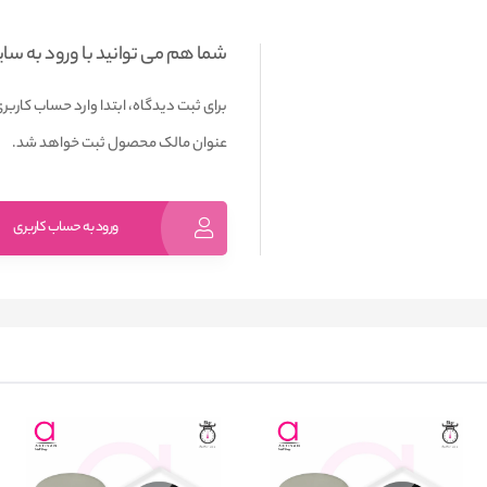
شما هم می توانید با ورود به سا
برای ثبت دیدگاه، ابتدا وارد حساب کاربری
عنوان مالک محصول ثبت خواهد شد.
ورود به حساب کاربری