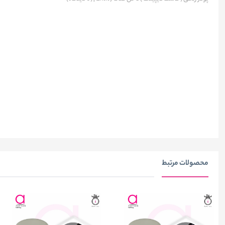
محصولات مرتبط