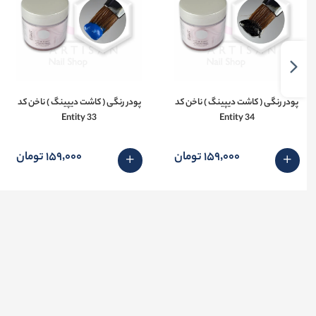
پودر رنگی ( کاشت دیپینگ ) ناخن کد
پودر رنگی ( کاشت دیپینگ ) ناخن کد
33 Entity
34 Entity
159٬000 تومان
159٬000 تومان