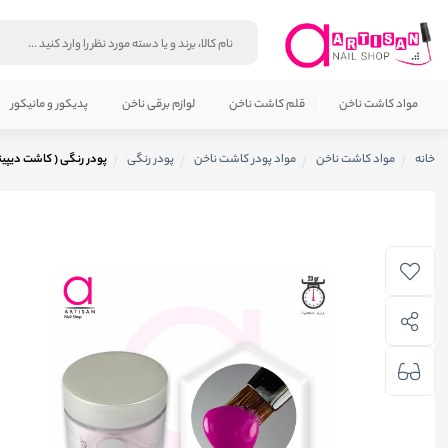
مواد کاشت ناخن
قلم کاشت ناخن
لوازم برقی ناخن
پدیکور و مانیکور
خانه
مواد کاشت ناخن
مواد پودر کاشت ناخن
پودر رنگی
پودر رنگی ( کاشت دیپینگ ) ن