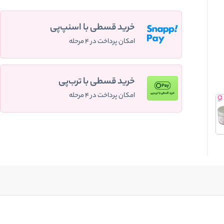
خرید قسطی با اسنپ‌پی
امکان پرداخت در ۴ مرحله
خرید قسطی با ترب‌پی
امکان پرداخت در ۴ مرحله