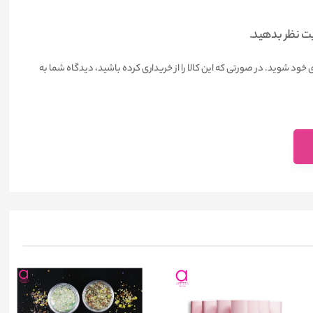
یت نظر بدهید.
 خود شوید. در صورتی که این کالا را از خریداری کرده باشید، دیدگاه شما به