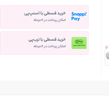
خرید قسطی با اسنپ‌پی
امکان پرداخت در ۴ مرحله
خرید قسطی با ترب‌پی
امکان پرداخت در ۴ مرحله