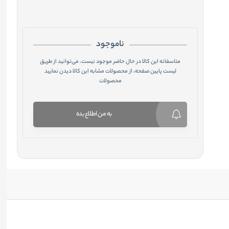
ناموجود
متاسفانه این کالا در حال حاضر موجود نیست. می‌توانید از طریق
لیست پایین صفحه، از محصولات مشابه این کالا دیدن نمایید
محصولات
به من اطلاع بده