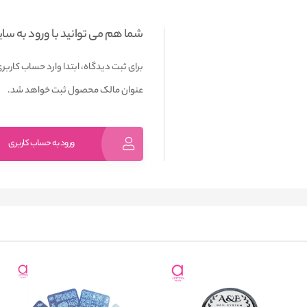
شما هم می توانید با ورود به سا
برای ثبت دیدگاه، ابتدا وارد حساب کاربری
عنوان مالک محصول ثبت خواهد شد.
ورود به حساب کاربری