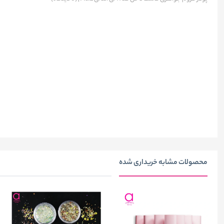
محصولات مشابه خریداری شده