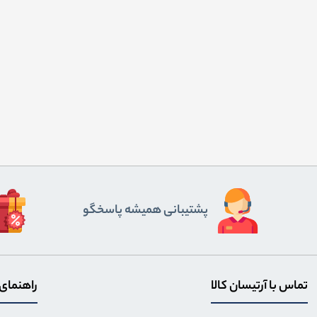
پشتیبانی همیشه پاسخگو
تماس با آرتیسان کالا
راهنمای