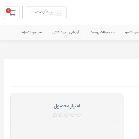
0
ورود / ثبت نام
ولات مو
محصولات پوست
آرایشی و بهداشتی
محصولات مژه
امتیاز محصول