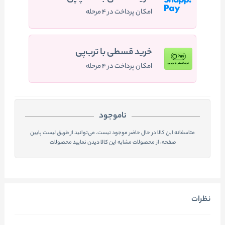
امکان پرداخت در ۴ مرحله
خرید قسطی با ترب‌پی
امکان پرداخت در ۴ مرحله
ناموجود
متاسفانه این کالا در حال حاضر موجود نیست. می‌توانید از طریق لیست پایین
صفحه، از محصولات مشابه این کالا دیدن نمایید محصولات
نظرات