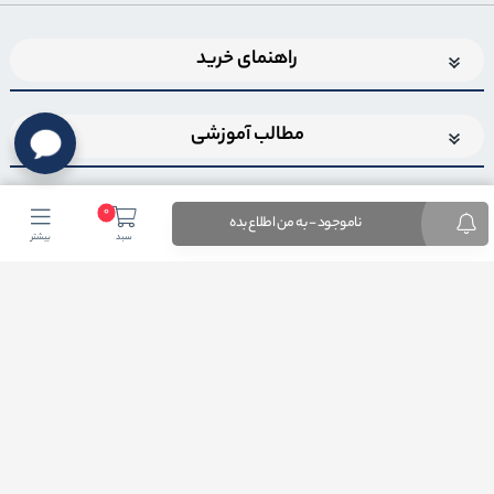
راهنمای خرید
مطالب آموزشی
0
ناموجود - به من اطلاع بده
سبد
بیشتر
اضافه شدن به خبرنامه
برای عضویت در خبرنامه فروشگاهایمیل خود را وارد کنید
ثبت ایمیل