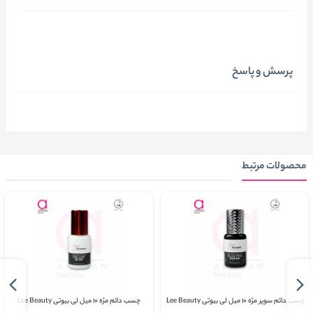
پرسش و پاسخ
محصولات مرتبط
چسب دائم سوپر مژه ۱۰ میل لی بیوتی Lee Beauty
چسب دائم مژه ۱۰ میل لی بیوتی Lee Beauty