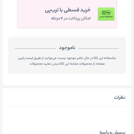
خرید قسطی با ترب‌پی
امکان پرداخت در ۴ مرحله
ناموجود
متاسفانه این کالا در حال حاضر موجود نیست. می‌توانید از طریق لیست پایین
صفحه، از محصولات مشابه این کالا دیدن نمایید محصولات
نظرات
پرسش و پاسخ