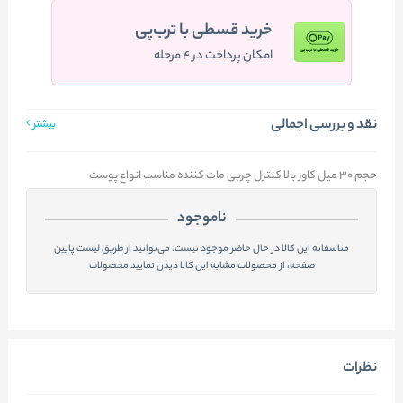
خرید قسطی با ترب‌پی
امکان پرداخت در ۴ مرحله
نقد و بررسی اجمالی
بیشتر
حجم ۳۰ میل کاور بالا کنترل چربی مات کننده مناسب انواع پوست
ناموجود
متاسفانه این کالا در حال حاضر موجود نیست. می‌توانید از طریق لیست پایین
صفحه، از محصولات مشابه این کالا دیدن نمایید محصولات
نظرات