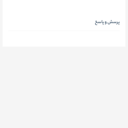
پرسش و پاسخ