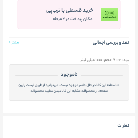
خرید قسطی با ترب‌پی
امکان پرداخت در ۴ مرحله
نقد و بررسی اجمالی
بیشتر
برند : Anse حجم : 1000 میلی لیتر
ناموجود
متاسفانه این کالا در حال حاضر موجود نیست. می‌توانید از طریق لیست پایین
صفحه، از محصولات مشابه این کالا دیدن نمایید محصولات
نظرات