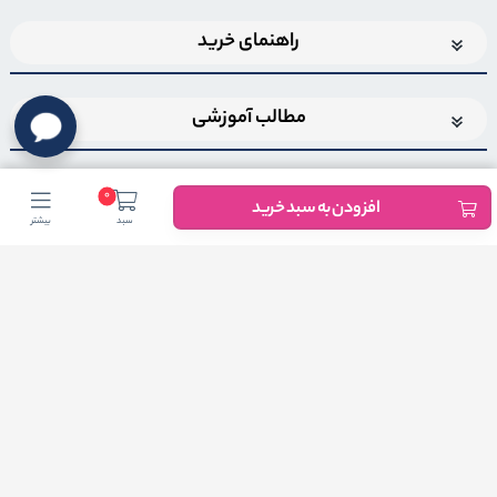
راهنمای خرید
مطالب آموزشی
0
افزودن به سبد خرید
سبد
بیشتر
اضافه شدن به خبرنامه
برای عضویت در خبرنامه فروشگاهایمیل خود را وارد کنید
ثبت ایمیل