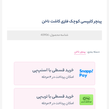
پینچر کلیپسی کوچک فلزی کاشت ناخن
شناسه محصول:
40906
دسته بندی:
پینچر ناخن
خرید قسطی با اسنپ‌پی
امکان پرداخت در ۴ مرحله
خرید قسطی با ترب‌پی
امکان پرداخت در ۴ مرحله