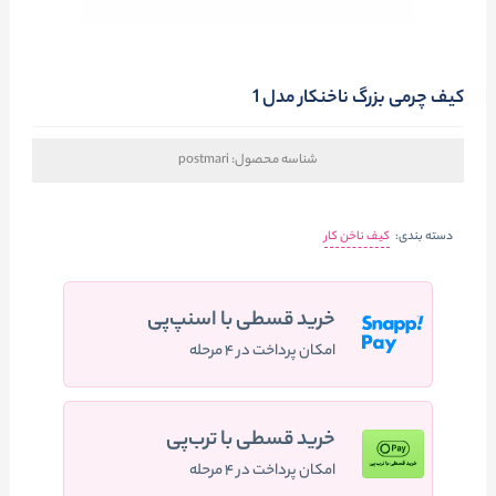
کیف چرمی بزرگ ناخنکار مدل 1
شناسه محصول:
postmari
دسته بندی:
کیف ناخن کار
خرید قسطی با اسنپ‌پی
امکان پرداخت در ۴ مرحله
خرید قسطی با ترب‌پی
امکان پرداخت در ۴ مرحله