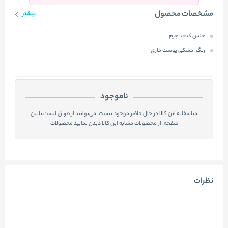
مشخصات محصول
بیشتر
جنس کیف:
چرم
رنگ:
مشکی پوست ماری
ناموجود
متاسفانه این کالا در حال حاضر موجود نیست. می‌توانید از طریق لیست پایین
صفحه، از محصولات مشابه این کالا دیدن نمایید محصولات
نظرات