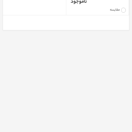
ناموجود
مقایسه