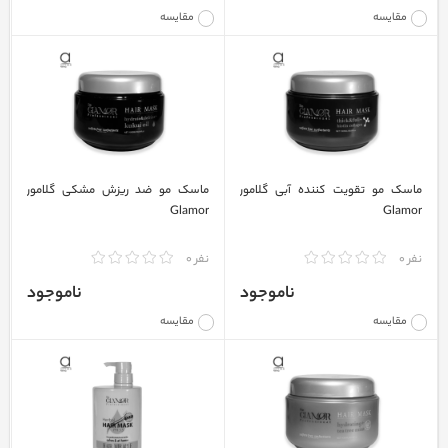
مقایسه
مقایسه
ماسک مو تقویت کننده آبی گلامور
ماسک مو ضد ریزش مشکی گلامور
Glamor
Glamor
نفر 0
نفر 0
ناموجود
ناموجود
مقایسه
مقایسه