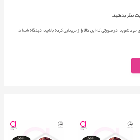
یت نظر بدهید.
 خود شوید. در صورتی که این کالا را از خریداری کرده باشید، دیدگاه شما به