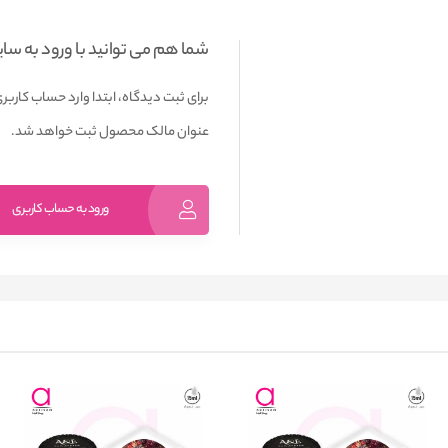
شما هم می توانید با ورود به سا
برای ثبت دیدگاه، ابتدا وارد حساب کاربری
عنوان مالک محصول ثبت خواهد شد.
ورود به حساب کاربری