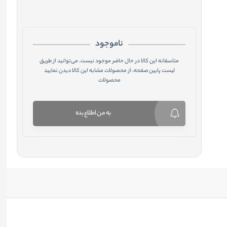
ناموجود
متاسفانه این کالا در حال حاضر موجود نیست. می‌توانید از طریق
لیست پایین صفحه، از محصولات مشابه این کالا دیدن نمایید
محصولات
به من اطلاع بده