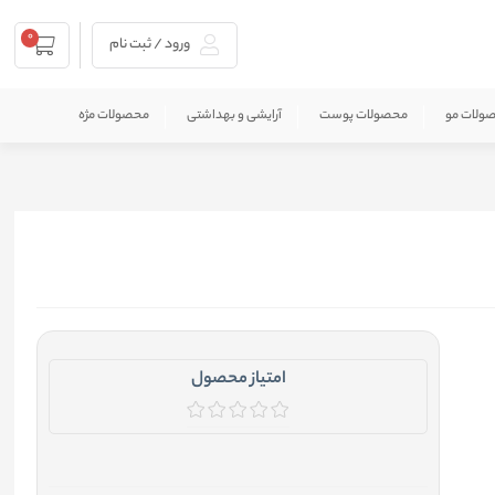
0
ورود / ثبت نام
ولات مو
محصولات پوست
آرایشی و بهداشتی
محصولات مژه
امتیاز محصول