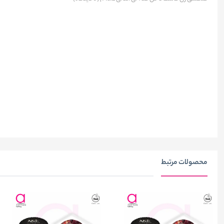
محصولات مرتبط