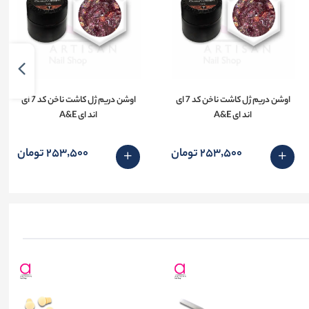
اوشن دریم ژل کاشت ناخن کد 7 ای
اوشن دریم ژل کاشت ناخن کد 7 ای
اند ای A&E
اند ای A&E
253٬500 تومان
253٬500 تومان