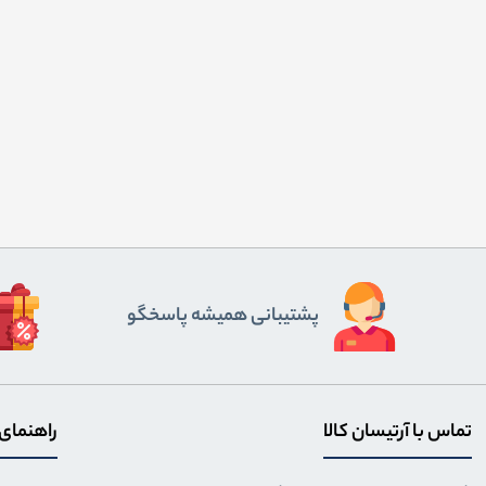
پشتیبانی همیشه پاسخگو
تماس با آرتیسان کالا
راهنمای