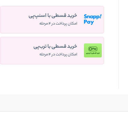
خرید قسطی با اسنپ‌پی
امکان پرداخت در ۴ مرحله
خرید قسطی با ترب‌پی
امکان پرداخت در ۴ مرحله