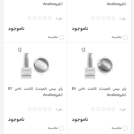
آنالیزAnaliese
آنالیزAnaliese
نفر 0
نفر 0
ناموجود
ناموجود
مقایسه
مقایسه
رابر بیس (لمینت) کاشت ناخن B5
رابر بیس (لمینت) کاشت ناخن B7
آنالیزAnaliese
آنالیزAnaliese
نفر 0
نفر 0
ناموجود
ناموجود
مقایسه
مقایسه