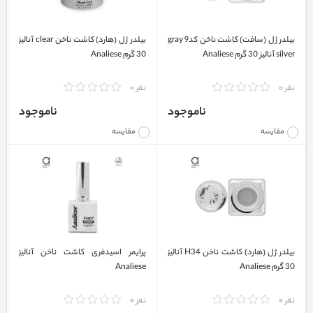
بیلدر ژل (سافت) کاشت ناخن کد9 gray
بیلدر ژل (هارد) کاشت ناخن clear آنالیز
silver آنالیز 30 گرم Analiese
30 گرم Analiese
نفر 0
نفر 0
ناموجود
ناموجود
مقایسه
مقایسه
بیلدر ژل (هارد) کاشت ناخن H34 آنالیز
پرایمر اسیدفری کاشت ناخن آنالیز
30 گرم Analiese
Analiese
نفر 0
نفر 0