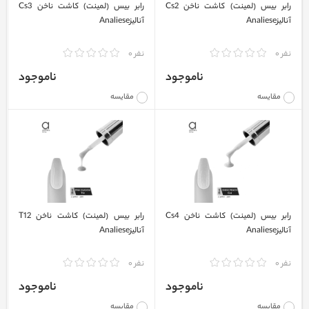
رابر بیس (لمینت) کاشت ناخن Cs2
رابر بیس (لمینت) کاشت ناخن Cs3
آنالیزAnaliese
آنالیزAnaliese
نفر 0
نفر 0
ناموجود
ناموجود
مقایسه
مقایسه
رابر بیس (لمینت) کاشت ناخن Cs4
رابر بیس (لمینت) کاشت ناخن T12
آنالیزAnaliese
آنالیزAnaliese
نفر 0
نفر 0
ناموجود
ناموجود
مقایسه
مقایسه