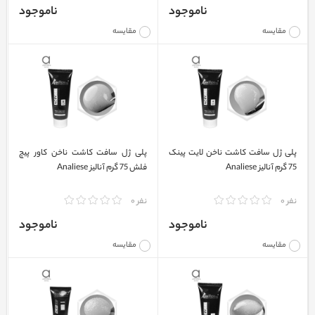
ناموجود
ناموجود
مقایسه
مقایسه
پلی ژل سافت کاشت ناخن لایت پینک
پلی ژل سافت کاشت ناخن کاور پیچ
75 گرم آنالیز Analiese
فلش 75 گرم آنالیز Analiese
نفر 0
نفر 0
ناموجود
ناموجود
مقایسه
مقایسه