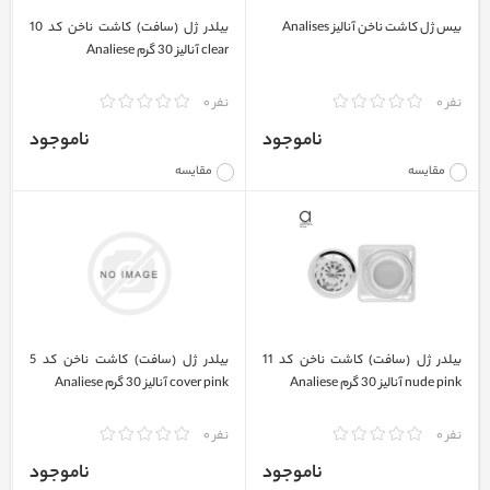
بیس ژل کاشت ناخن آنالیز Analises
بیلدر ژل (سافت) کاشت ناخن کد 10
clear آنالیز 30 گرم Analiese
نفر 0
نفر 0
ناموجود
ناموجود
مقایسه
مقایسه
بیلدر ژل (سافت) کاشت ناخن کد 11
بیلدر ژل (سافت) کاشت ناخن کد 5
nude pink آنالیز 30 گرم Analiese
cover pink آنالیز 30 گرم Analiese
نفر 0
نفر 0
ناموجود
ناموجود