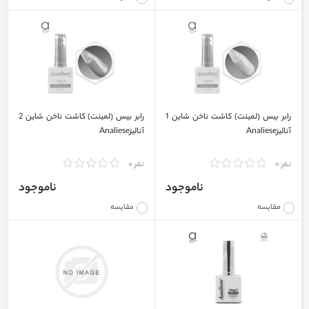
رابر بیس (لمینت) کاشت ناخن شاین 1
رابر بیس (لمینت) کاشت ناخن شاین 2
آنالیزAnaliese
آنالیزAnaliese
نفر 0
نفر 0
ناموجود
ناموجود
مقایسه
مقایسه