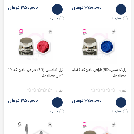
350٬000 تومان
350٬000 تومان
مقایسه
مقایسه
ژل آدامسی (5D) طراحی ناخن کد 9 آنالیز
ژل آدامسی (5D) طراحی ناخن کد 10
Analiese
آنالیز Analiese
نفر 0
نفر 0
350٬000 تومان
350٬000 تومان
مقایسه
مقایسه