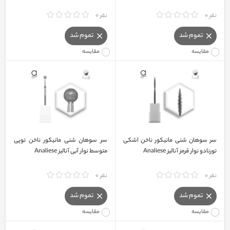
نفر 0
نفر 0
تموم شد
تموم شد
مقایسه
مقایسه
سر سوهان شنی مانیکور ناخن اشکی
سر سوهان شنی مانیکور ناخن توپی
تورنادو نوار قرمز آنالیز Analiese
متوسط نوار آبی آنالیز Analiese
نفر 0
نفر 0
تموم شد
تموم شد
مقایسه
مقایسه