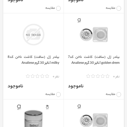
ناموجود
ناموجود
مقایسه
مقایسه
بیلدر ژل (سافت) کاشت ناخن کد7
بیلدر ژل (سافت) کاشت ناخن کد8
golden drem آنالیز 30 گرم Analiese
milky آنالیز 30 گرم Analiese
نفر 0
نفر 0
ناموجود
ناموجود
مقایسه
مقایسه