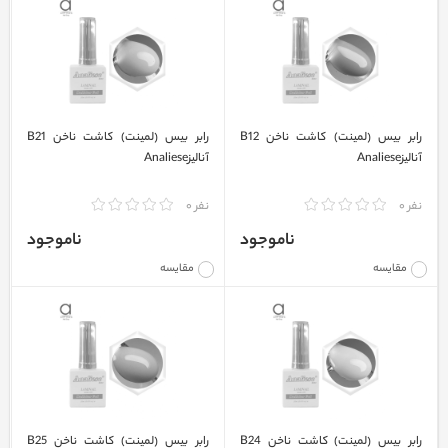
رابر بیس (لمینت) کاشت ناخن B12
رابر بیس (لمینت) کاشت ناخن B21
آنالیزAnaliese
آنالیزAnaliese
نفر 0
نفر 0
ناموجود
ناموجود
مقایسه
مقایسه
رابر بیس (لمینت) کاشت ناخن B24
رابر بیس (لمینت) کاشت ناخن B25