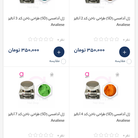
ژل آدامسی (5D) طراحی ناخن کد 2 آنالیز
ژل آدامسی (5D) طراحی ناخن کد 3 آنالیز
Analiese
Analiese
نفر 0
نفر 0
350٬000 تومان
350٬000 تومان
مقایسه
مقایسه
ژل آدامسی (5D) طراحی ناخن کد 4 آنالیز
ژل آدامسی (5D) طراحی ناخن کد 7 آنالیز
Analiese
Analiese
نفر 0
نفر 0