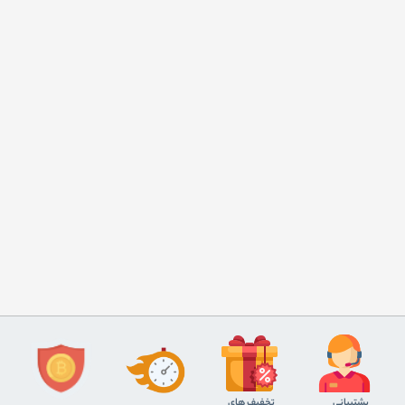
پشتیبانی
تخفیف های