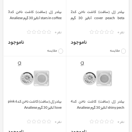
بیلدر ژل (سافت) کاشت ناخن کد2
بیلدر ژل (سافت) کاشت ناخن کد3
cover peach beta آنالیز 30 گرم
stars in coffee آنالیز 30 گرم Analiese
Analiese
نفر 0
نفر 0
ناموجود
ناموجود
مقایسه
مقایسه
بیلدر ژل (سافت) کاشت ناخن کد4
بیلدر ژل (سافت) کاشت ناخن کد6 pink
shiny pech آنالیز 30 گرم Analiese
love آنالیز 30 گرم Analiese
نفر 0
نفر 0