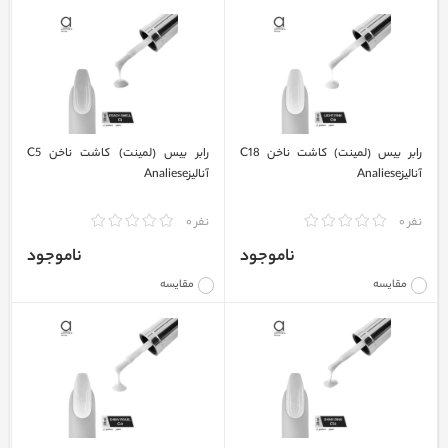
رابر بیس (لمینت) کاشت ناخن C18
رابر بیس (لمینت) کاشت ناخن C5
آنالیزAnaliese
آنالیزAnaliese
نفر 0
نفر 0
ناموجود
ناموجود
مقایسه
مقایسه