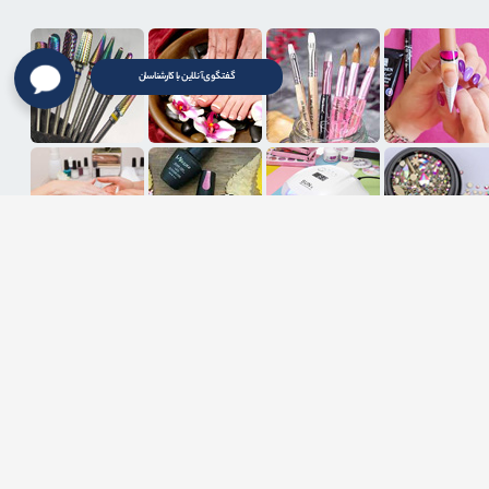
گفتگوی آنلاین با کارشناسان
ثبت ایمیل