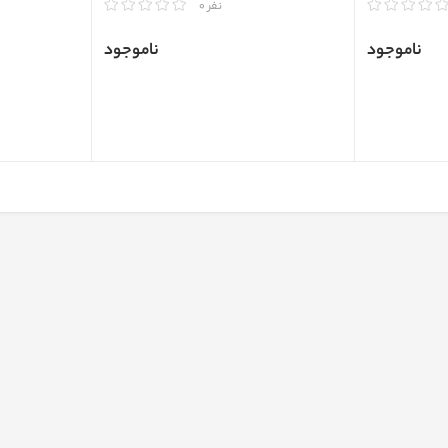
مقایسه
مقایسه
نفر 0
ناموجود
ناموجود