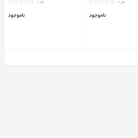
مقایسه
نفر 0
نفر 0
ناموجود
ناموجود