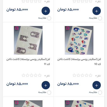
نفر 0
نفر 0
85٬000 تومان
85٬000 تومان
مقایسه
مقایسه
لنز (اسلایدر روسی برجسته) کاشت ناخن
لنز (اسلایدر روسی برجسته) کاشت ناخن
کد 10
کد 11
نفر 0
نفر 0
85٬000 تومان
85٬000 تومان
مقایسه
مقایسه