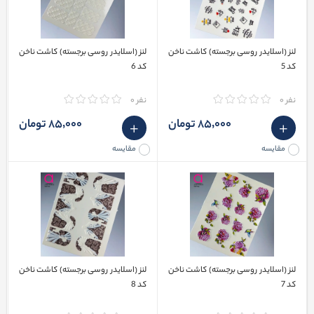
لنز (اسلایدر روسی برجسته) کاشت ناخن
لنز (اسلایدر روسی برجسته) کاشت ناخن
کد 5
کد 6
نفر 0
نفر 0
85٬000 تومان
85٬000 تومان
مقایسه
مقایسه
لنز (اسلایدر روسی برجسته) کاشت ناخن
لنز (اسلایدر روسی برجسته) کاشت ناخن
کد 7
کد 8