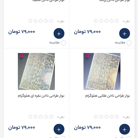
نوار طراحی ناخن رزگلد
نوار طراحی ناخن سفید
نفر 0
نفر 0
79٬000 تومان
79٬000 تومان
مقایسه
مقایسه
نوار طراحی ناخن طلایی هلوگرام
نوار طراحی ناخن نقره ای هلوگرام
نفر 0
نفر 0
79٬000 تومان
79٬000 تومان