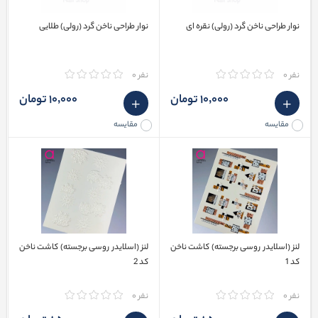
نوار طراحی ناخن گرد (رولی) نقره ای
نوار طراحی ناخن گرد (رولی) طلایی
نفر 0
نفر 0
10٬000 تومان
10٬000 تومان
مقایسه
مقایسه
لنز (اسلایدر روسی برجسته) کاشت ناخن
لنز (اسلایدر روسی برجسته) کاشت ناخن
کد 1
کد 2
نفر 0
نفر 0