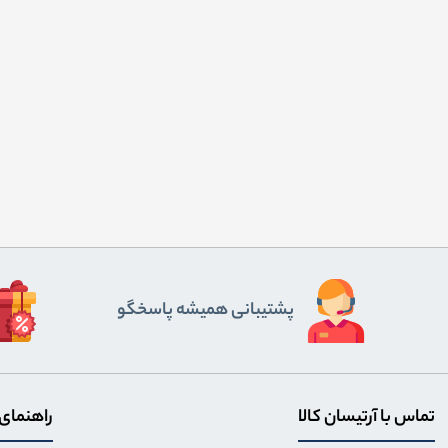
پشتیبانی همیشه پاسخگو
تماس با آرتیسان کالا
راهنمای