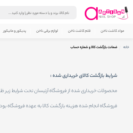
مواد کاشت ناخن
قلم کاشت ناخن
لوازم برقی ناخن
پدیکور و مانیکور
خانه
ضمانت بازگشت کالا و شماره حساب
شرایط بازگشت کالای خریداری شده :
فروشگاه انجام شده هزینه بازگشت کالا به عهده فروشگاه بود