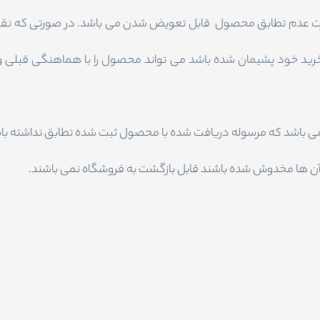
گاه تنها در مدت زمان 48 ساعت در صورت عدم تطابق محصول قابل تعویض شدن می باشد. 
ز خرید خود پشیمان شده باشد می تواند محصول را با هماهنگی قبلی
 باشد که مرسوله دریافت شده با محصول ثبت شده تطابق نداشته باشد
ی آن ها مخدوش شده باشند قابل بازگشت به فروشگاه نمی باشند.