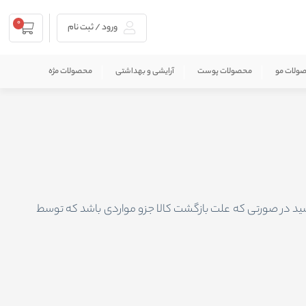
0
ورود / ثبت نام
ولات مو
محصولات پوست
آرایشی و بهداشتی
محصولات مژه
ه فروشگاه می باشد.توجه داشته باشید در صورتی که علت بازگشت کالا جزو مواردی باشد که توسط