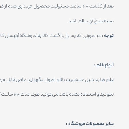
بعد از گذشت 48 ساعت مسئولیت محصول خریداری شد
بسته بندی آن سالم باشد.
توجه :
در صورتی که پس از بازگشت کالا به فروشگاه آرتیسان ک
انواع قلم :
قلم ها به دلیل حساسیت بالا و اصول نگهداری خاص قابل مرجو
نمودید و استفاده نشده باشد می توانید ظرف مدت 48 ساعت آن ها را با هماهنگی کارشناسان فروشگاه مرجوع نمایید و کالایی جایگزین انتخاب کنید .
سایر محصولات فروشگاه :