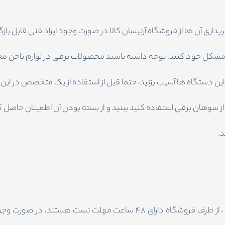
داری آن ها از فروشگاه آرتیسان کالا در صورت وجود ایراد فنی قابل با
مشکل خود کنند. توجه داشته باشید محصولات برقی در لوازم ناخن مح
ن دستگاه ها آسیب بزنید، حتما قبل از استفاده از یک متخصص در این ز
 از سوهان برقی استفاده کنید ببنید و از بسته بودن آن اطمینان حاصل
د.
دستگاه هایی که جزو محصولات دارای گارانتی شرکتی نیستند ، از طرف فروشگ