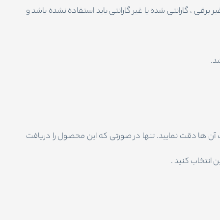
 برقی ، گارانتی شده یا غیر گارانتی باید استفاده نشده باشد و
د.
آن ها دقت نمایید. تنها در صورتی که این محصول را دریافت