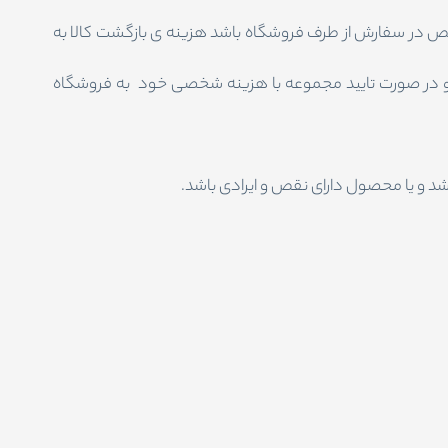
در صورتی که نقص در سفارش از طرف فروشگاه باشد هزینه ی بازگشت کالا به
 و در صورت تایید مجموعه با هزینه شخصی خود به فروشگاه
 و یا محصول دارای نقص و ایرادی باشد.