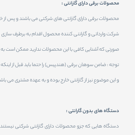
محصولات برقی دارای گارانتی :
محصولات برقی دارای گارانتی های شرکتی می باشند و پس از خری
شرکت وارداتی و گارانتی کننده محصول اقدام به برطرف سازی 
صورتی که آشنایی کافی با این محصولات ندارید ممکن است به ای
توجه : ضامن سوهان برقی (هندپیس) را حتما باید قبل از اینکه
و این موضوع نیز از گارانتی خارج بوده و به عهده مشتری می باش
دستگاه های بدون گارانتی :