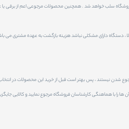
ه از فروشگاه سلب خواهد شد . همچنین محصولات مرجوعی اعم از برقی یا غیر
الا ، دستگاه دارای مشکلی نباشد هزینه بازگشت به عهده مشتری می باش
ع شدن نیستند ، پس بهتر است قبل از خرید این محصولات در انتخاب 