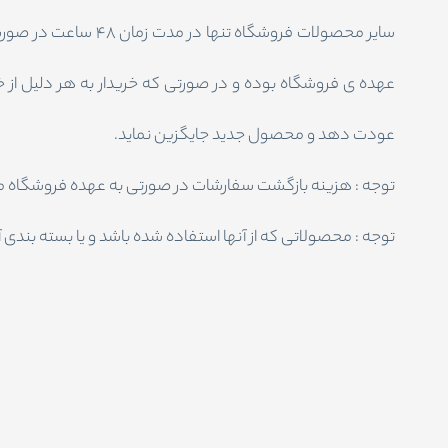
سایر محصولات فروش
عهده ی فروشگاه بوده و در صورتی که خریدار به هر دلیل ا
عودت دهد و محصول جدید جایگزین نماید.
توجه : هزینه بازگشت سفارشات در صورتی به عهده فروشگاه می
توجه : محصولاتی که از آنها استفاده شده باشد و یا بسته بند