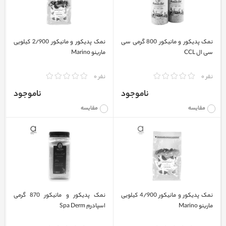
نمک پدیکور و مانیکور 800 گرمی سی
نمک پدیکور و مانیکور 2/900 کیلویی
سی ال CCL
مارینو Marino
نفر 0
نفر 0
ناموجود
ناموجود
مقایسه
مقایسه
نمک پدیکور و مانیکور 4/900 کیلویی
نمک پدیکور و مانیکور 870 گرمی
مارینو Marino
اسپادرم Spa Derm