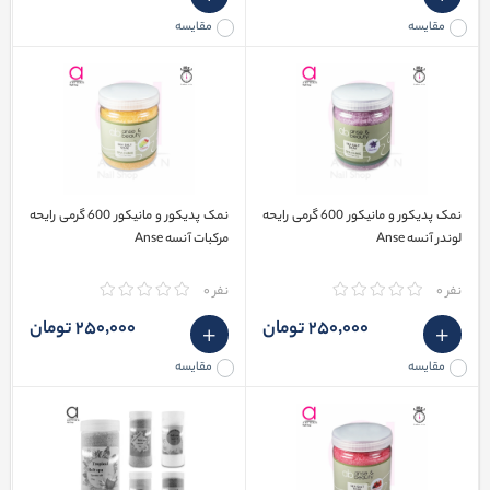
مقایسه
مقایسه
نمک پدیکور و مانیکور 600 گرمی رایحه
نمک پدیکور و مانیکور 600 گرمی رایحه
لوندر آنسه Anse
مرکبات آنسه Anse
نفر 0
نفر 0
250٬000 تومان
250٬000 تومان
مقایسه
مقایسه