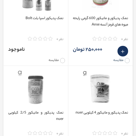
نمک پدیکور و مانیکور 600 گرمی رایحه
نمک پدیکور اسپا بلت Bolt
میوه های قرمز آنسه Anse
نفر 0
نفر 0
250٬000 تومان
ناموجود
مقایسه
مقایسه
نمک پدیکور و مانیکور 4 کیلویی nuer
نمک پدیکور و مانیکور 2/5 کیلویی
nuer
نفر 0
نفر 0