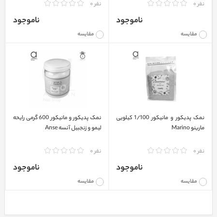
نفر 0
نفر 0
ناموجود
ناموجود
مقایسه
مقایسه
نمک پدیکور و مانیکور 1/100 کیلویی
نمک پدیکور و مانیکور 600 گرمی رایحه
مارینو Marino
لیمو و زنجبیل آنسه Anse
نفر 0
نفر 0
ناموجود
ناموجود
مقایسه
مقایسه