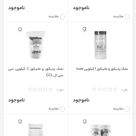
ناموجود
ناموجود
مقایسه
مقایسه
نمک پدیکور و مانیکور 1 کیلویی nuer
نمک پدیکور و مانیکور 2 کیلویی سی
سی ال CCL
نفر 0
نفر 0
ناموجود
ناموجود
مقایسه
مقایسه